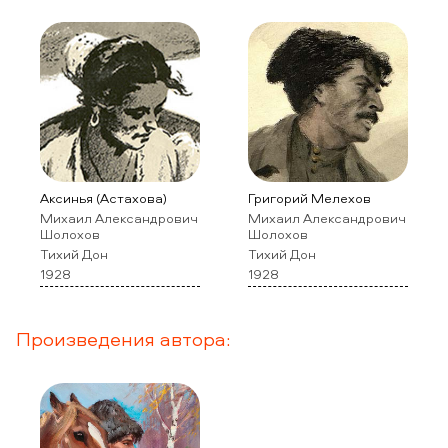
Аксинья (Астахова)
Григорий Мелехов
Михаил Александрович
Михаил Александрович
Шолохов
Шолохов
Тихий Дон
Тихий Дон
1928
1928
Произведения автора: